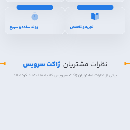
تجربه و تخصص
روند ساده و سریع
نظرات مشتریان
ژاکت سرویس
برخی از نظرات مشترایان ژاکت سرویس که به ما اعتماد کرده اند