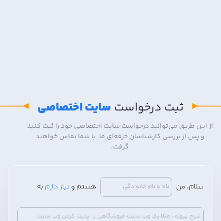
ثبت درخواست
سایت اختصاصی
از این طریق می‌توانید درخواست سایت اختصاصی خود را ثبت کنید
و پس از بررسی کارشناسان حرفه‌ای ما، با شما تماس خواهند
گرفت.
سلام، من
هستم و
نیاز دارم
به