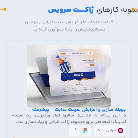
نمونه کار‌های
ژاکـــــت سرویس
کیفیت خدمات ما را در عمل ببینید؛ برخی از بهترین
همکاری‌هایمان را اینجا جمع‌آوری کرده‌ایم
بهینه سازی و افزایش سرعت سایت – پیشرفته
در این پروژه، به مناسبت سالروز تولد وردپرس، یک صفحه
لندینگ اختصاصی برای مجموعه ژاکت طراحی و پیاده‌سازی شد.
طراحی سایت
فیگما