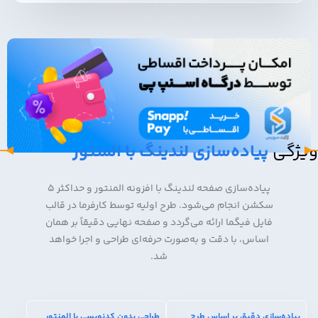
ویژگی
پیاده‌سازی لندینگ با المنتور
پیاده‌سازی صفحه لندینگ با افزونه المنتور و حداکثر ۵
سکشن انجام می‌شود. طرح اولیه توسط کارفرما در قالب
فایل فیگما ارائه می‌گردد و صفحه نهایی دقیقاً بر همان
اساس، با دقت و به‌صورت حرفه‌ای طراحی و اجرا خواهد
شد.
پیاده‌سازی دقیق بر اساس طرح
طراحی بدون کدنویسی با المنتور