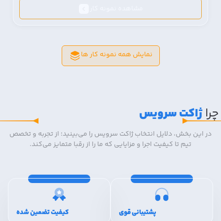
مشاهده نمونه کار
نمایش همه نمونه کار ها
چرا
ژاکت سرویس
در این بخش، دلایل انتخاب ژاکت سرویس را می‌بینید؛ از تجربه و تخصص
تیم تا کیفیت اجرا و مزایایی که ما را از رقبا متمایز می‌کند.
پشتیبانی قوی
کیفیت تضمین شده