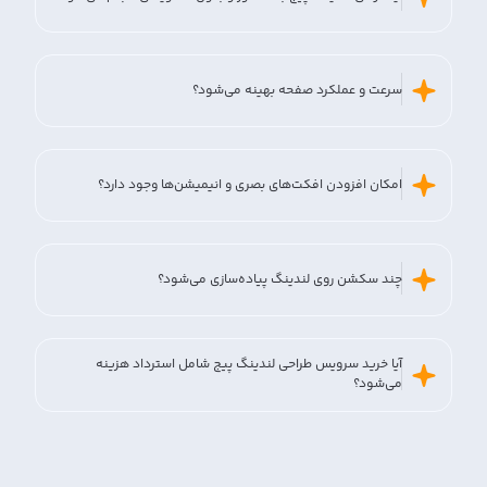
سرعت و عملکرد صفحه بهینه می‌شود؟
امکان افزودن افکت‌های بصری و انیمیشن‌ها وجود دارد؟
چند سکشن روی لندینگ پیاده‌سازی می‌شود؟
آیا خرید سرویس طراحی لندینگ پیج شامل استرداد هزینه
می‌شود؟