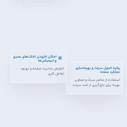
امکان افزودن افکت‌های بصری
و انیمیشن‌ها
رعایت اصول سرعت و بهینه‌سازی
افزایش جذابیت صفحه و بهبود
عملکرد صفحه
تعامل کاربر.
استفاده از عناصر سبک و تصاویر
بهینه برای جلوگیری از افت سرعت.