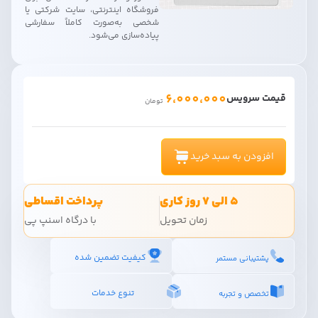
فروشگاه اینترنتی، سایت شرکتی یا
شخصی به‌صورت کاملاً سفارشی
پیاده‌سازی می‌شود.
6،000،000
قیمت سرویس
تومان
افزودن به سبد خرید
5 الی 7 روز کاری
پرداخت اقساطی
زمان تحویل
با درگاه اسنپ پی
کیفیت تضمین شده
پشتیبانی مستمر
تنوع خدمات
تخصص و تجربه