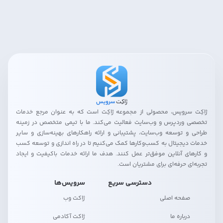
ژاکِت سرویس، محصولی از مجموعه ژاکِت است که به عنوان مرجع خدمات
تخصصی وردپرس و وب‌سایت فعالیت می‌کند. ما با تیمی متخصص در زمینه
طراحی و توسعه وب‌سایت، پشتیبانی و ارائه راهکارهای بهینه‌سازی و سایر
خدمات دیجیتال به کسب‌وکارها کمک می‌کنیم تا در راه اندازی و توسعه کسب
و کارهای آنلاین موفق‌تر عمل کنند. هدف ما ارائه خدمات باکیفیت و ایجاد
تجربه‌ای حرفه‌ای برای مشتریان است.
دسترسی سریع
سرویس‌ها
صفحه اصلی
ژاکت وب
درباره ما
ژاکت آکادمی