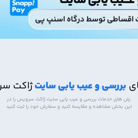
ای
بررسی و عیب یابی سایت
ژاکت س
پلن های خدمات بررسی و عیب یابی سایت ژاکت سرویس را در
این بخش مشاهده و مقایسه کنید و سفارش خود را ثبت کنید