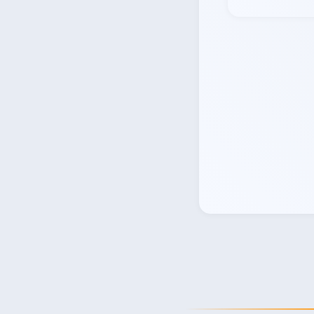
به سبد خرید اضافه کن