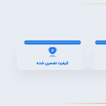
کیفیت تضمین شده