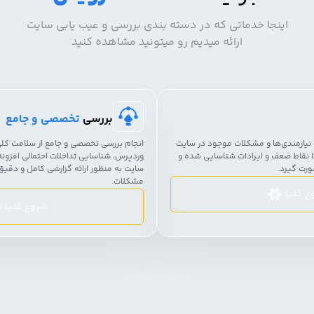
اینجا خدماتی که در دسته بندی بررسی و عیب یابی سایت
ارائه میدیم رو میتونید مشاهده کنید
بررسی
تخصصی و جامع
ه نیازمندی‌ها و مشکلات موجود در سایت
انجام بررسی تخصصی و جامع از سلامت کل
ا نقاط ضعف و ایرادات شناسایی شده و
وردپرس، شناسایی تداخلات احتمالی افزونه‌
صورت گیرد.
سایت به منظور ارائه گزارشی کامل و دقیق 
مشکلات.
ع کنید
شروع کنید