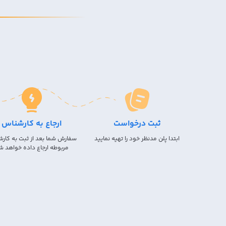
ثبت درخواست
ارجاع به کارشناس
ابتدا پلن مدنظر خود را تهیه نمایید
سفارش شما بعد از ثبت به کار
مربوطه ارجاع داده خواهد ش