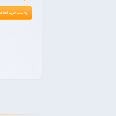
به سبد خرید اضاف