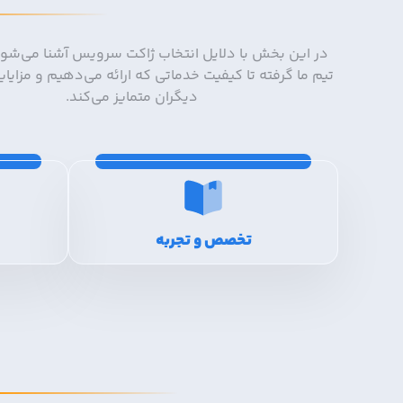
در این بخش با دلایل انتخاب ژاکت سرویس آشنا می‌شوید
تیم ما گرفته تا کیفیت خدماتی که ارائه می‌دهیم و مزایایی 
دیگران متمایز می‌کند.
تخصص و تجربه