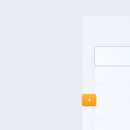
بر
ارسال گزارش کامل از سلا
1
بررسی کامل سلامت فنی س
2
شناسایی و رفع تداخلات و 
3
ارزیابی دقیق بخش‌های ح
4
ارائه گزارش جامع با توصی