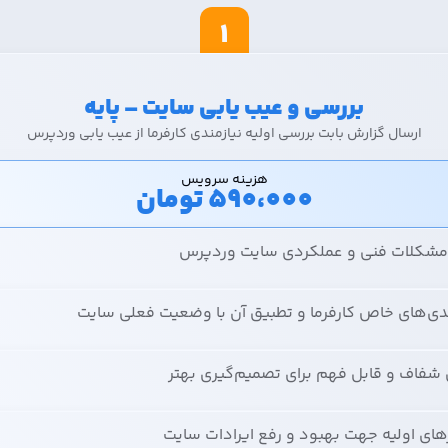
1
بررسی و عیب یابی سایت – پایه
ارسال گزارش بابت بررسی اولیه نیازمندی کارفرما از عیب یابی وردپرس
هزینه سرویس
590،000
تومان
مشکلات فنی و عملکردی سایت وردپرس
ندی‌های خاص کارفرما و تطبیق آن با وضعیت فعلی سایت
ش شفاف و قابل فهم برای تصمیم‌گیری بهتر
رهای اولیه جهت بهبود و رفع ایرادات سایت