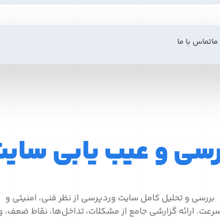
ما
تماس با ما
رسی و عیب یابی سای
بررسی و تحلیل کامل سایت وردپرسی از نظر فنی، امنیتی و
رعت. ارائه گزارشی جامع از مشکلات، تداخل‌ها، نقاط ضعف، و