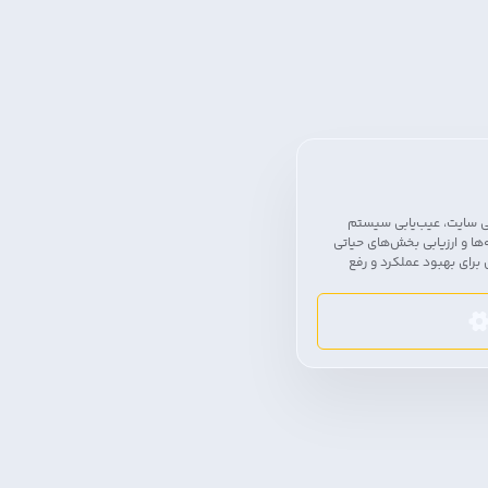
ی سایت، عیب‌یابی سیستم
ها و ارزیابی بخش‌های حیاتی
برای بهبود عملکرد و رفع