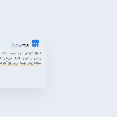
بررسی
پایه
ارسال گزارشی درباره بررسی اولی
وردپرس کارفرما انجام می‌شود ت
برنامه‌ریزی بهینه برای رفع آنها 
شرو