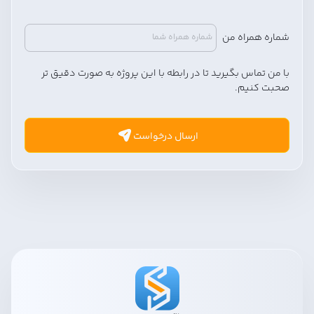
شماره همراه
من
با من
تماس بگیرید
تا در رابطه با این پروژه به
صورت دقیق تر
صحبت کنیم.
ارسال درخواست