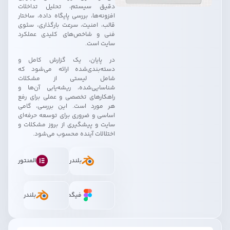
دقیق سیستم، تحلیل تداخلات
افزونه‌ها، بررسی پایگاه داده، ساختار
قالب، امنیت، سرعت بارگذاری، سئوی
فنی و شاخص‌های کلیدی عملکرد
سایت است.
در پایان، یک گزارش کامل و
دسته‌بندی‌شده ارائه می‌شود که
شامل لیستی از مشکلات
شناسایی‌شده، ریشه‌یابی آن‌ها و
راهکارهای تخصصی و عملی برای رفع
هر مورد است. این بررسی، گامی
اساسی و ضروری برای توسعه حرفه‌ای
سایت و پیشگیری از بروز مشکلات و
اختلالات آینده محسوب می‌شود.
بلندر
المنتور
فیگما
بلندر