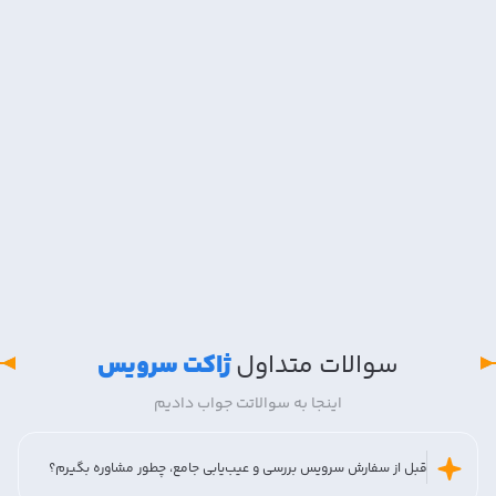
سوالات متداول
ژاکت سرویس
اینجا به سوالاتت جواب دادیم
قبل از سفارش سرویس بررسی و عیب‌یابی جامع، چطور مشاوره بگیرم؟