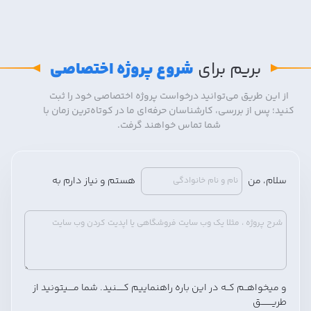
بریم برای
شروع پروژه اختصاصی
از این طریق می‌توانید درخواست پروژه اختصاصی خود را ثبت
کنید؛ پس از بررسی، کارشناسان حرفه‌ای ما در کوتاه‌ترین زمان با
شما تماس خواهند گرفت.
سلام، من
هستم و
نیاز دارم
به
و میخواهــم کــه در این باره
راهنماییم
کـــــنید. شما مــــیتونید از
طریــــــــق