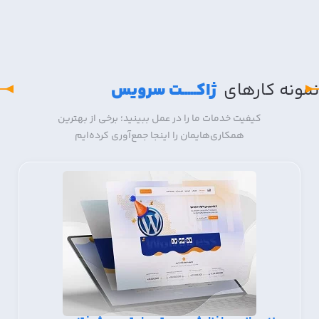
نمونه کار‌های
ژاکـــــت سرویس
کیفیت خدمات ما را در عمل ببینید؛ برخی از بهترین
همکاری‌هایمان را اینجا جمع‌آوری کرده‌ایم