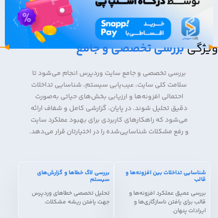
ویژگی
بررسی تخصصی و جامع
بررسی تخصصی و جامع سایت وردپرس انجام می‌شود تا
سلامت کلی سایت، عیب‌یابی سیستم، شناسایی تداخلات
احتمالی افزونه‌ها و ارزیابی بخش‌های حیاتی به‌صورت
دقیق تحلیل شوند. در پایان، گزارشی کامل و شفاف ارائه
می‌شود که راهکارهای کاربردی برای بهبود عملکرد سایت
و رفع مشکلات شناسایی‌شده را در اختیارتان قرار می‌دهد.
شناسایی تداخلات بین افزونه‌ها و
بررسی لاگ خطاها و گزارش‌های
قالب
سیستم
بررسی عمیق عملکرد افزونه‌ها و
تحلیل تخصصی خطاهای وردپرس
قالب برای یافتن ناسازگاری‌ها و
جهت یافتن ریشه مشکلات.
ایرادات پنهان.