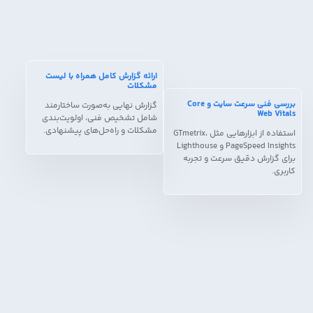
ارائه گزارش کامل همراه با لیست
مشکلات
بررسی فنی سرعت سایت و Core
گزارش نهایی به‌صورت ساختارمند
Web Vitals
شامل تشخیص فنی، اولویت‌بندی
مشکلات و راه‌حل‌های پیشنهادی.
استفاده از ابزارهایی مثل GTmetrix،
PageSpeed Insights و Lighthouse
برای گزارش دقیق سرعت و تجربه
کاربری.