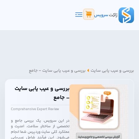
بررسی و عیب یابی سایت
بررسی و عیب یابی سایت – جامع
بررسی و عیب یابی سایت
– جامع
Comprehensive Expert Review
در این سرویس، یک بررسی جامع و
تخصصی از ساختار، سلامت، امنیت و
عملکرد کلی سایت وردپرس شما انجام
می‌شود. این فرآیند شامل عیب‌یابی