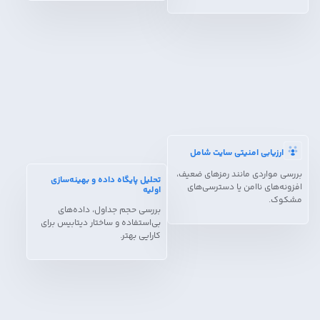
ارزیابی امنیتی سایت شامل
بررسی مواردی مانند رمزهای ضعیف،
تحلیل پایگاه داده و بهینه‌سازی
افزونه‌های ناامن یا دسترسی‌های
اولیه
مشکوک.
بررسی حجم جداول، داده‌های
بی‌استفاده و ساختار دیتابیس برای
کارایی بهتر.