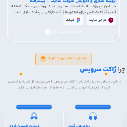
بهینه سازی و افزایش سرعت سایت – پیشرفته
در این پروژه، به مناسبت سالروز تولد وردپرس، یک صفحه
لندینگ اختصاصی برای مجموعه ژاکت طراحی و پیاده‌سازی شد.
طراحی سایت
فیگما
مشاهده نمونه کار
نمایش همه نمونه کار ها
چرا
ژاکت سرویس
در این بخش، دلایل انتخاب ژاکت سرویس را می‌بینید؛ از تجربه و تخصص
تیم تا کیفیت اجرا و مزایایی که ما را از رقبا متمایز می‌کند.
پشتیبانی قوی
کیفیت تضمین شده