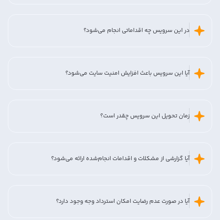
در این سرویس چه اقداماتی انجام می‌شود؟
آیا این سرویس باعث افزایش امنیت سایت می‌شود؟
زمان تحویل این سرویس چقدر است؟
آیا گزارشی از مشکلات و اقدامات انجام‌شده ارائه می‌شود؟
آیا در صورت عدم رضایت امکان استرداد وجه وجود دارد؟