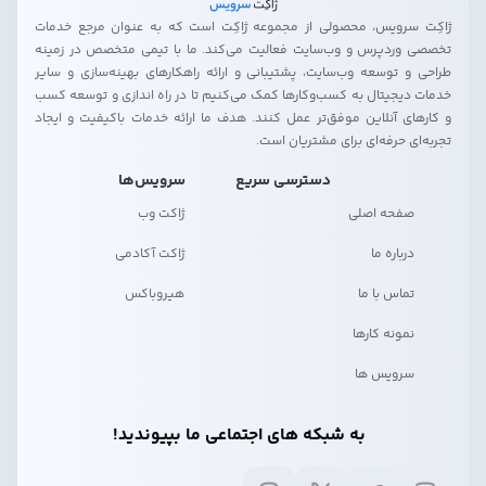
ژاکِت سرویس، محصولی از مجموعه ژاکِت است که به عنوان مرجع خدمات
تخصصی وردپرس و وب‌سایت فعالیت می‌کند. ما با تیمی متخصص در زمینه
طراحی و توسعه وب‌سایت، پشتیبانی و ارائه راهکارهای بهینه‌سازی و سایر
خدمات دیجیتال به کسب‌وکارها کمک می‌کنیم تا در راه اندازی و توسعه کسب
و کارهای آنلاین موفق‌تر عمل کنند. هدف ما ارائه خدمات باکیفیت و ایجاد
تجربه‌ای حرفه‌ای برای مشتریان است.
دسترسی سریع
سرویس‌ها
صفحه اصلی
ژاکت وب
درباره ما
ژاکت آکادمی
تماس با ما
هیروباکس
نمونه کارها
سرویس ها
به شبکه های اجتماعی ما بپیوندید!