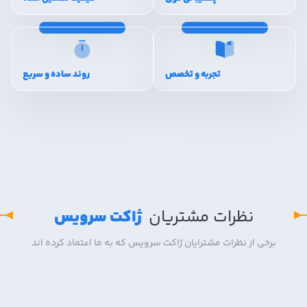
تجربه و تخصص
روند ساده و سریع
نظرات مشتریان
ژاکت سرویس
برخی از نظرات مشترایان ژاکت سرویس که به ما اعتماد کرده اند