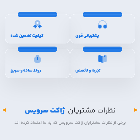
پشتیبانی قوی
کیفیت تضمین شده
تجربه و تخصص
روند ساده و سریع
نظرات مشتریان
ژاکت سرویس
برخی از نظرات مشترایان ژاکت سرویس که به ما اعتماد کرده اند