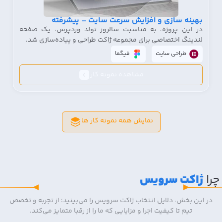
بهینه سازی و افزایش سرعت سایت – پیشرفته
در این پروژه، به مناسبت سالروز تولد وردپرس، یک صفحه
لندینگ اختصاصی برای مجموعه ژاکت طراحی و پیاده‌سازی شد.
طراحی سایت
فیگما
مشاهده نمونه کار
نمایش همه نمونه کار ها
چرا
ژاکت سرویس
در این بخش، دلایل انتخاب ژاکت سرویس را می‌بینید؛ از تجربه و تخصص
تیم تا کیفیت اجرا و مزایایی که ما را از رقبا متمایز می‌کند.