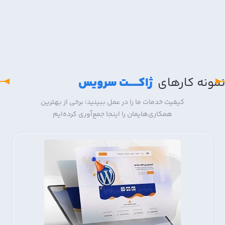
نمونه کار‌های
ژاکـــــت سرویس
کیفیت خدمات ما را در عمل ببینید؛ برخی از بهترین
همکاری‌هایمان را اینجا جمع‌آوری کرده‌ایم