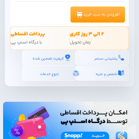
افزودن به سبد خرید
2 الی 3 روز کاری
پرداخت اقساطی
زمان تحویل
با درگاه اسنپ پی
کیفیت تضمین شده
پشتیبانی مستمر
تنوع خدمات
تخصص و تجربه