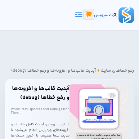
رفع خطاهای سایت
آپدیت قالب‌ها و افزونه‌ها و رفع خطاها (debug)
آپدیت قالب‌ها و افزونه‌ها
و رفع خطاها (debug)
WordPress Updates and Debug Error
Fixes
در این سرویس، آپدیت کامل قالب‌ها و
افزونه‌های وردپرس انجام می‌شود تا
سایت شما همیشه با آخرین نسخه‌ها