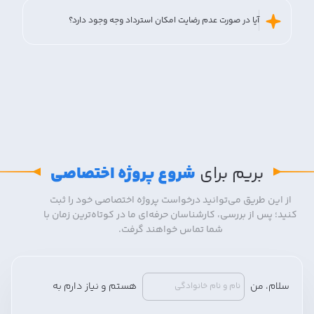
آیا در صورت عدم رضایت امکان استرداد وجه وجود دارد؟
بریم برای
شروع پروژه اختصاصی
از این طریق می‌توانید درخواست پروژه اختصاصی خود را ثبت
کنید؛ پس از بررسی، کارشناسان حرفه‌ای ما در کوتاه‌ترین زمان با
شما تماس خواهند گرفت.
سلام، من
هستم و
نیاز دارم
به