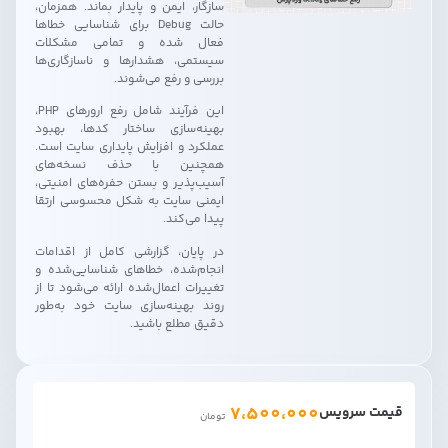
سازگار، ایمن و پایدار بماند. همزمان،
حالت Debug برای شناسایی خطاها
فعال شده و تمامی مشکلات
سیستمی، هشدارها و ناسازگاری‌ها
بررسی و رفع می‌شوند.
این فرآیند شامل رفع ارورهای PHP،
بهینه‌سازی ساختار کدها، بهبود
عملکرد و افزایش پایداری سایت است.
همچنین با حذف نسخه‌های
آسیب‌پذیر و بستن حفره‌های امنیتی،
ایمنی سایت به شکل محسوسی ارتقا
پیدا می‌کند.
در پایان، گزارشی کامل از اقدامات
انجام‌شده، خطاهای شناسایی‌شده و
تغییرات اعمال‌شده ارائه می‌شود تا از
روند بهینه‌سازی سایت خود به‌طور
دقیق مطلع باشید.
7،500،000
قیمت سرویس
تومان