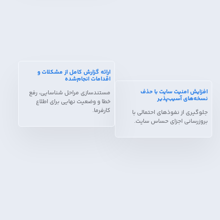
ارائه گزارش کامل از مشکلات و
اقدامات انجام‌شده
افزایش امنیت سایت با حذف
مستندسازی مراحل شناسایی، رفع
نسخه‌های آسیب‌پذیر
خطا و وضعیت نهایی برای اطلاع
کارفرما.
جلوگیری از نفوذهای احتمالی با
بروزرسانی اجزای حساس سایت.