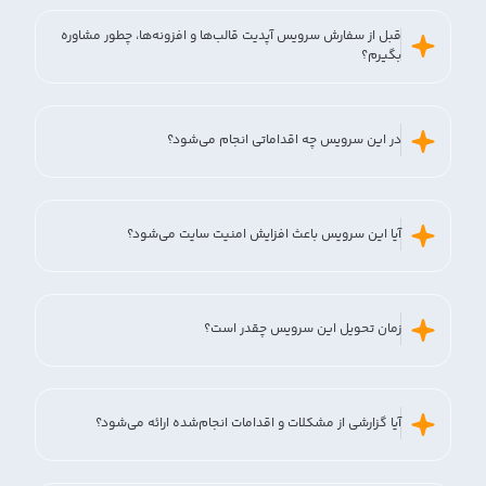
قبل از سفارش سرویس آپدیت قالب‌ها و افزونه‌ها، چطور مشاوره
بگیرم؟
در این سرویس چه اقداماتی انجام می‌شود؟
آیا این سرویس باعث افزایش امنیت سایت می‌شود؟
زمان تحویل این سرویس چقدر است؟
آیا گزارشی از مشکلات و اقدامات انجام‌شده ارائه می‌شود؟