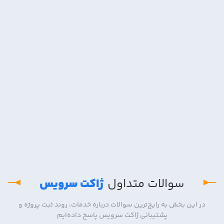
سوالات متداول
ژاکت سرویس
در این بخش به رایج‌ترین سوالات درباره خدمات، روند ثبت پروژه و
پشتیبانی ژاکت سرویس پاسخ داده‌ایم