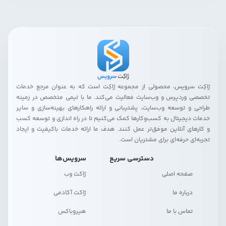
ژاکِت سرویس، محصولی از مجموعه ژاکِت است که به عنوان مرجع خدمات
تخصصی وردپرس و وب‌سایت فعالیت می‌کند. ما با تیمی متخصص در زمینه
طراحی و توسعه وب‌سایت، پشتیبانی و ارائه راهکارهای بهینه‌سازی و سایر
خدمات دیجیتال به کسب‌وکارها کمک می‌کنیم تا در راه اندازی و توسعه کسب
و کارهای آنلاین موفق‌تر عمل کنند. هدف ما ارائه خدمات باکیفیت و ایجاد
تجربه‌ای حرفه‌ای برای مشتریان است.
دسترسی سریع
سرویس‌ها
صفحه اصلی
ژاکت وب
درباره ما
ژاکت آکادمی
تماس با ما
هیروباکس