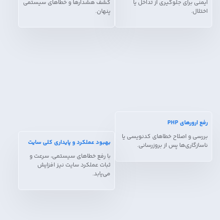
ایمنی برای جلوگیری از تداخل یا
کشف هشدارها و خطاهای سیستمی
اختلال.
پنهان.
رفع ارورهای PHP
بررسی و اصلاح خطاهای کدنویسی یا
بهبود عملکرد و پایداری کلی سایت
ناسازگاری‌ها پس از بروزرسانی.
با رفع خطاهای سیستمی، سرعت و
ثبات عملکرد سایت نیز افزایش
می‌یابد.