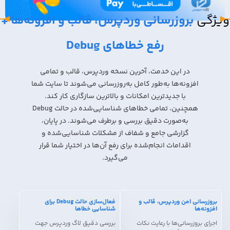
ویژگی
بروزرسانی وردپرس، قالب و افزونه‌ها +
رفع خطاهای Debug
در این خدمت، آخرین نسخه وردپرس، قالب و تمامی
افزونه‌ها به‌طور کامل به‌روزرسانی می‌شوند تا سایت شما
با جدیدترین امکانات و بالاترین سازگاری کار کند.
همچنین، تمامی خطاهای شناسایی‌شده در حالت Debug
به‌صورت دقیق بررسی و برطرف می‌شوند. در پایان،
گزارشی جامع و شفاف از مشکلات شناسایی‌شده و
اقدامات انجام‌شده برای رفع آن‌ها در اختیار شما قرار
می‌گیرد.
بروزرسانی امن وردپرس، قالب و
فعال‌سازی حالت Debug برای
افزونه‌ها
شناسایی خطاها
اجرای بروزرسانی‌ها با رعایت نکات
بررسی دقیق لاگ وردپرس جهت